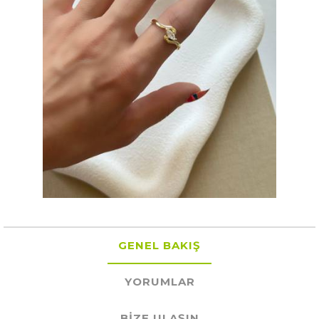
GENEL BAKIŞ
YORUMLAR
BIZE ULAŞIN