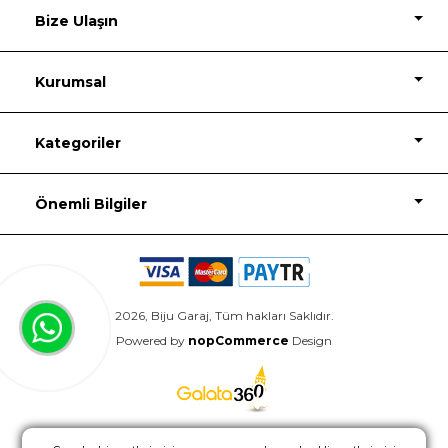
Bize Ulaşın
Kurumsal
Kategoriler
Önemli Bilgiler
2026, Biju Garaj, Tüm hakları Saklıdır.
Powered by
nopCommerce
Design