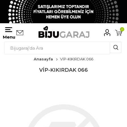
0
Menu
Anasayfa
VİP-KIKIRDAK 066
VİP-KIKIRDAK 066