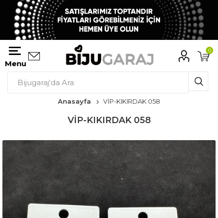
0
Menu
Anasayfa
VİP-KIKIRDAK 058
VİP-KIKIRDAK 058