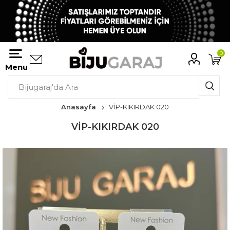
0
Menu
Anasayfa
VİP-KIKIRDAK 020
VİP-KIKIRDAK 020