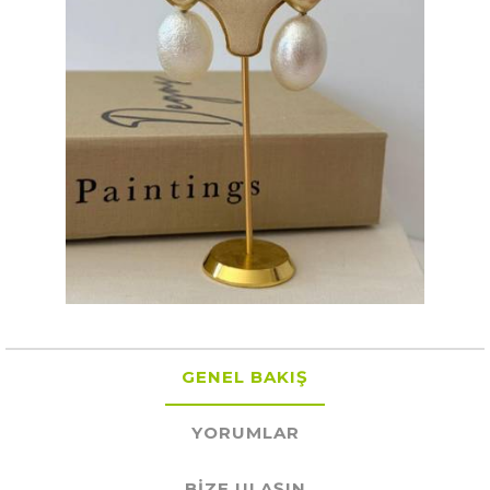
GENEL BAKIŞ
YORUMLAR
BIZE ULAŞIN