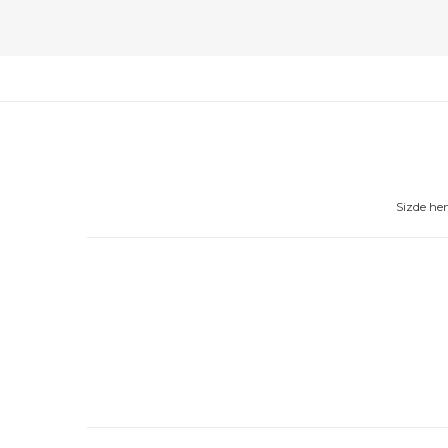
Sizde he