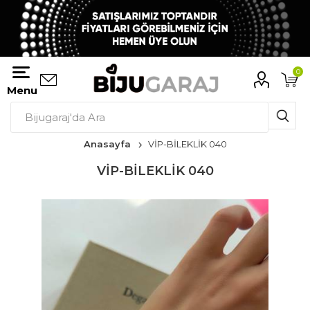
0
Menu
Anasayfa
VİP-BİLEKLİK 040
VİP-BİLEKLİK 040