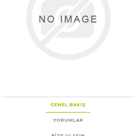
GENEL BAKIŞ
YORUMLAR
BIZE ULAŞIN