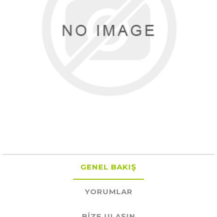
GENEL BAKIŞ
YORUMLAR
BIZE ULAŞIN