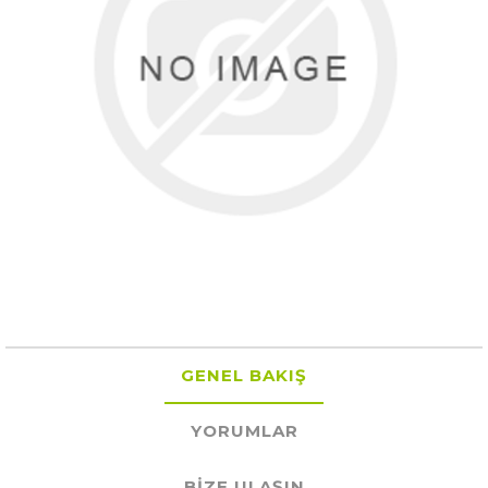
GENEL BAKIŞ
YORUMLAR
BIZE ULAŞIN