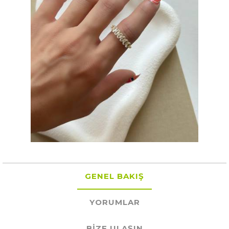
GENEL BAKIŞ
YORUMLAR
BIZE ULAŞIN