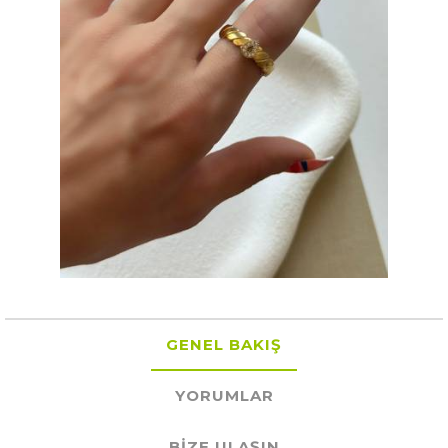
GENEL BAKIŞ
YORUMLAR
BIZE ULAŞIN