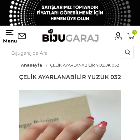
0
Menu
Anasayfa
ÇELİK AYARLANABİLİR YÜZÜK 032
ÇELİK AYARLANABİLİR YÜZÜK 032